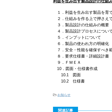
利益を生み出す製品設計の仕組
１．利益を生み出す製品を育て
２．仕組みを作る上で押さえて
３．製品設計の仕組みの概要
４．製品設計プロセスについ
５．インプットについて
６．製品の使われ方の明確化
７．安全・性能を確保すべき
８．要求仕様書・詳細設計書
９．ＦＭＥＡ
10．図面・仕様書作成
10.1 図面
10.2 仕様書
-
お知らせ
関連記事