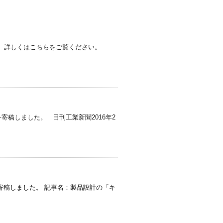
知識」 詳しくはこちらをご覧ください。
稿しました。 日刊工業新聞2016年2
寄稿しました。 記事名：製品設計の「キ