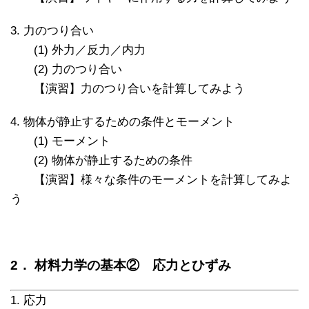
3. 力のつり合い
(1) 外力／反力／内力
(2) 力のつり合い
【演習】力のつり合いを計算してみよう
4. 物体が静止するための条件とモーメント
(1) モーメント
(2) 物体が静止するための条件
【演習】様々な条件のモーメントを計算してみよ
う
2． 材料力学の基本② 応力とひずみ
1. 応力