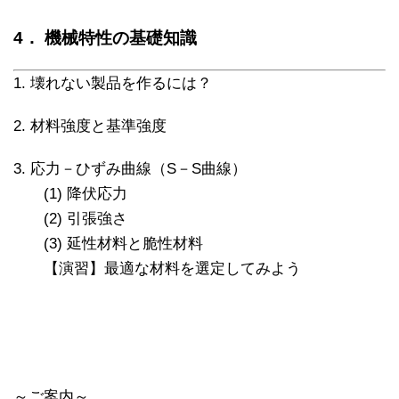
4． 機械特性の基礎知識
1. 壊れない製品を作るには？
2. 材料強度と基準強度
3. 応力－ひずみ曲線（S－S曲線）
(1) 降伏応力
(2) 引張強さ
(3) 延性材料と脆性材料
【演習】最適な材料を選定してみよう
～ご案内～