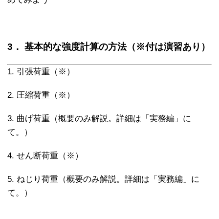
3． 基本的な強度計算の方法（※付は演習あり）
1. 引張荷重（※）
2. 圧縮荷重（※）
3. 曲げ荷重（概要のみ解説。詳細は「実務編」に
て。）
4. せん断荷重（※）
5. ねじり荷重（概要のみ解説。詳細は「実務編」に
て。）