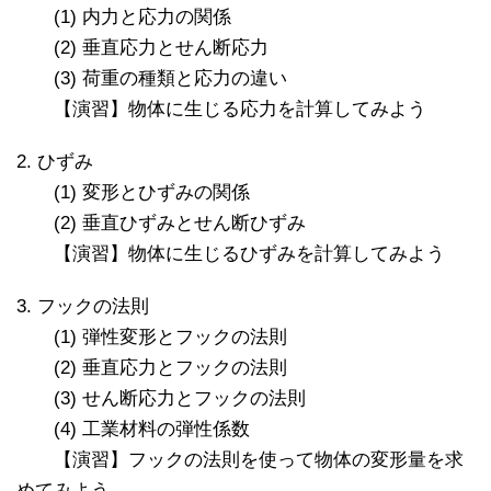
(1) 内力と応力の関係
(2) 垂直応力とせん断応力
(3) 荷重の種類と応力の違い
【演習】物体に生じる応力を計算してみよう
2. ひずみ
(1) 変形とひずみの関係
(2) 垂直ひずみとせん断ひずみ
【演習】物体に生じるひずみを計算してみよう
3. フックの法則
(1) 弾性変形とフックの法則
(2) 垂直応力とフックの法則
(3) せん断応力とフックの法則
(4) 工業材料の弾性係数
【演習】フックの法則を使って物体の変形量を求
めてみよう