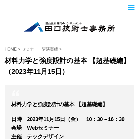
HOME
>
セミナー・講演実績
>
材料力学と強度設計の基本 【超基礎編】
（2023年11月15日）
材料力学と強度設計の基本 【超基礎編】
日時 2023年11
月15
日（金） 10：30～16：30
会場 Webセミナー
主催 テックデザイン