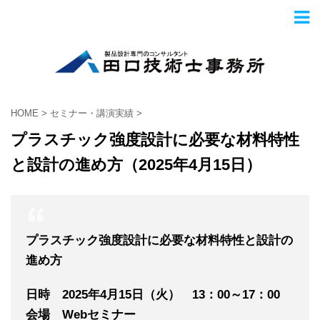
HOME
>
セミナー・講演実績
>
プラスチック強度設計に必要な材料特性
と設計の進め方（2025年4月15日）
プラスチック強度設計に必要な材料特性と設計の
進め方
日時 2025年4
月15
日（火） 13：00～17：00
会場 Webセミナー