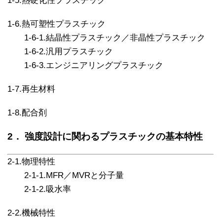
1-5.熱硬化性プラスチック
1-6.熱可塑性プラスチック
1-6-1.結晶性プラスチック／非晶性プラスチック
1-6-2.汎用プラスチック
1-6-3.エンジニアリングプラスチック
1-7.再生材料
1-8.配合剤
2． 強度設計に関わるプラスチックの基本特性
2-1.物理特性
2-1-1.MFR／MVRと分子量
2-1-2.吸水率
2-2.機械特性