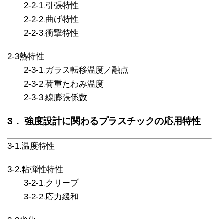
2-2-1.引張特性
2-2-2.曲げ特性
2-2-3.衝撃特性
2-3熱特性
2-3-1.ガラス転移温度／融点
2-3-2.荷重たわみ温度
2-3-3.線膨張係数
3． 強度設計に関わるプラスチックの応用特性
3-1.温度特性
3-2.粘弾性特性
3-2-1.クリープ
3-2-2.応力緩和