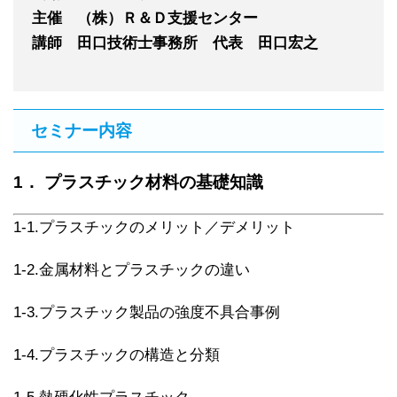
主催 （株）Ｒ＆Ｄ支援センター
講師 田口技術士事務所 代表 田口宏之
セミナー内容
1． プラスチック材料の基礎知識
1-1.プラスチックのメリット／デメリット
1-2.金属材料とプラスチックの違い
1-3.プラスチック製品の強度不具合事例
1-4.プラスチックの構造と分類