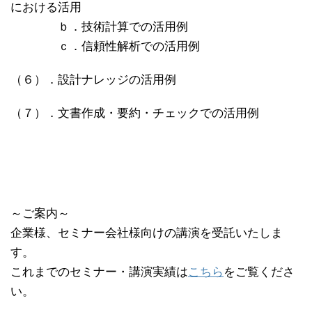
における活用
ｂ．技術計算での活用例
ｃ．信頼性解析での活用例
（６）．設計ナレッジの活用例
（７）．文書作成・要約・チェックでの活用例
～ご案内～
企業様、セミナー会社様向けの講演を受託いたしま
す。
これまでのセミナー・講演実績は
こちら
をご覧くださ
い。