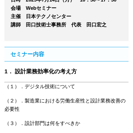
会場 Webセミナー
主催 日本テクノセンター
講師 田口技術士事務所 代表 田口宏之
セミナー内容
1． 設計業務効率化の考え方
（１）．デジタル技術について
（２）．製造業における労働生産性と設計業務改善の
必要性
（３）．設計部門は何をすべきか