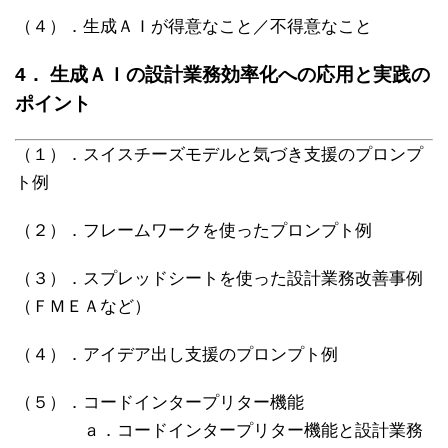
（４）．生成ＡＩが得意なこと／不得意なこと
4． 生成ＡＩの設計業務効率化への応用と実践の
ポイント
（１）．スイスチーズモデルと気づき支援のプロンプ
ト例
（２）．フレームワークを使ったプロンプト例
（３）．スプレッドシートを使った設計業務改善事例
（ＦＭＥＡなど）
（４）．アイデア出し支援のプロンプト例
（５）．コードインタープリター機能
ａ．コードインタープリター機能と設計業務