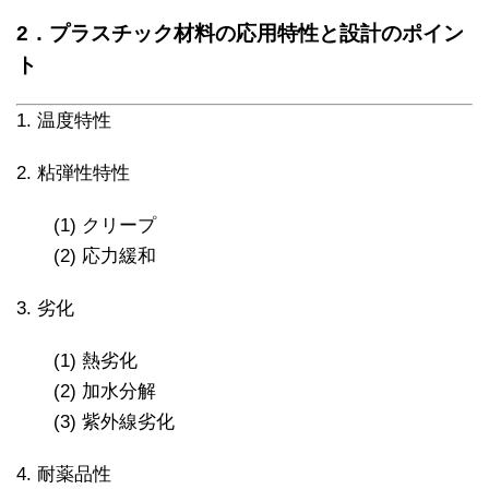
2．プラスチック材料の応用特性と設計のポイン
ト
1. 温度特性
2. 粘弾性特性
(1) クリープ
(2) 応力緩和
3. 劣化
(1) 熱劣化
(2) 加水分解
(3) 紫外線劣化
4. 耐薬品性