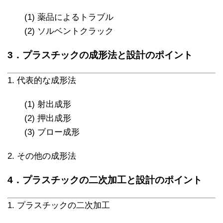
(1) 薬品によるトラブル
(2) ソルベントクラック
3．プラスチックの成形法と設計のポイント
1. 代表的な成形法
(1) 射出成形
(2) 押出成形
(3) ブロー成形
2. その他の成形法
4．プラスチックの二次加工と設計のポイント
1. プラスチックの二次加工