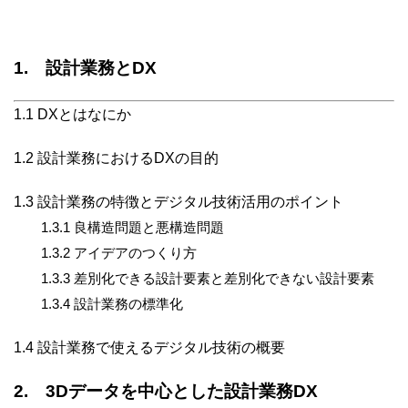
1. 設計業務とDX
1.1 DXとはなにか
1.2 設計業務におけるDXの目的
1.3 設計業務の特徴とデジタル技術活用のポイント
1.3.1 良構造問題と悪構造問題
1.3.2 アイデアのつくり方
1.3.3 差別化できる設計要素と差別化できない設計要素
1.3.4 設計業務の標準化
1.4 設計業務で使えるデジタル技術の概要
2. 3Dデータを中心とした設計業務DX