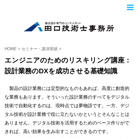
HOME
>
セミナー・講演実績
>
エンジニアのためのリスキリング講座：
設計業務のDXを成功させる基礎知識
製品の設計業務には定型的なものもあれば、高度に創造的
な業務もあります。そういった設計業務のすべてをデジタル
技術で自動化するのは、現時点では夢物語です。一方、デジ
タル技術が設計業務で役に立たないかというとそんなことは
ありません。デジタル技術を活用するためのベース作りがで
きれば、高い効果を生み出すことができるのです。