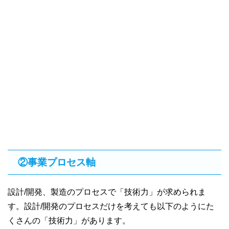
②事業プロセス軸
設計/開発、製造のプロセスで「技術力」が求められま
す。設計/開発のプロセスだけを考えても以下のようにた
くさんの「技術力」があります。