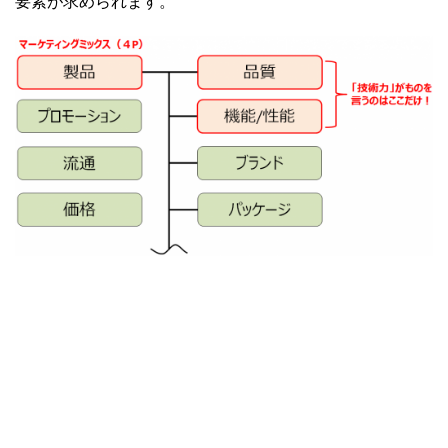
要素が求められます。