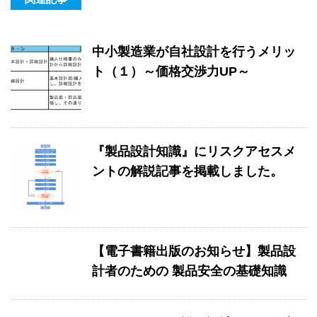
中小製造業が自社設計を行うメリッ
ト（１）～価格交渉力UP～
『製品設計知識』にリスクアセスメ
ントの解説記事を掲載しました。
【電子書籍出版のお知らせ】製品設
計者のための 製品安全の基礎知識