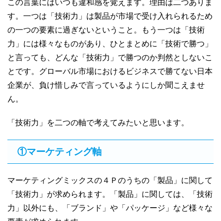
この言葉にはいつも違和感を覚えます。理由は二つありま
す。一つは「技術力」は製品が市場で受け入れられるため
の一つの要素に過ぎないということ。もう一つは「技術
力」には様々なものがあり、ひとまとめに「技術で勝つ」
と言っても、どんな「技術力」で勝つのか判然としないこ
とです。グローバル市場におけるビジネスで勝てない日本
企業が、負け惜しみで言っているようにしか聞こえませ
ん。
「技術力」を二つの軸で考えてみたいと思います。
①マーケティング軸
マーケティングミックスの４Ｐのうちの「製品」に関して
「技術力」が求められます。「製品」に関しては、「技術
力」以外にも、「ブランド」や「パッケージ」など様々な