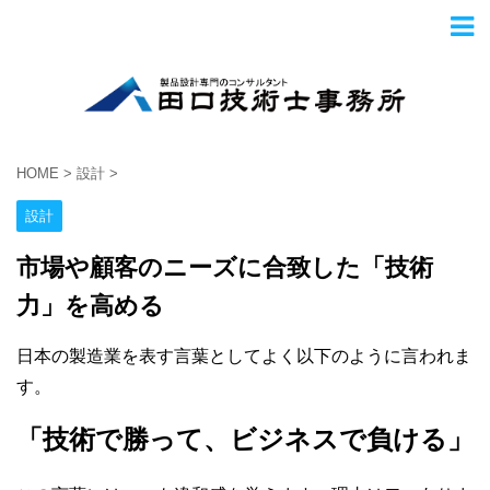
HOME
>
設計
>
設計
市場や顧客のニーズに合致した「技術
力」を高める
日本の製造業を表す言葉としてよく以下のように言われま
す。
「技術で勝って、ビジネスで負ける」