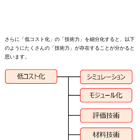
さらに「低コスト化」の「技術力」を細分化すると、以下
のようにたくさんの「技術力」が存在することが分かると
思います。