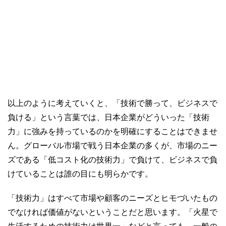
以上のように考えていくと、「技術で勝って、ビジネスで
負ける」という言葉では、日本企業がどういった「技術
力」に強みを持っているのかを明確にすることはできませ
ん。グローバル市場で戦う日本企業の多くが、市場のニー
ズである「低コスト化の技術力」で負けて、ビジネスで負
けていることは誰の目にも明らかです。
「技術力」はすべて市場や顧客のニーズとヒモづいたもの
でなければ価値がないということだと思います。「火星で