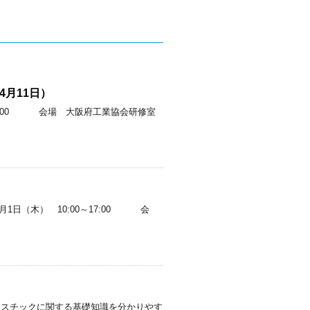
4月11日）
16:00 会場 大阪府工業協会研修室
（木） 10:00～17:00 会
プラスチックに関する基礎知識を分かりやす