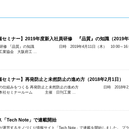
セミナー】2019年度新入社員研修 『品質』の知識（2019年
社員研修 『品質』の知識 日時 2019年4月11日（木） 10:00～
会 大阪府工 ...
セミナー】再発防止と未然防止の進め方（2018年2月1日）
の仕組みをつくる 再発防止と未然防止の進め方 日時 2018年2月1日
本社セミナールーム 主催 日刊工業 ...
Tech Note」で連載開始
運営するモノづくり情報サイト「Tech Note」で連載を開始しました。 