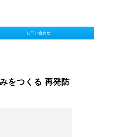
お問い合わせ
みをつくる 再発防