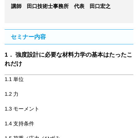
講師 田口技術士事務所 代表 田口宏之
セミナー内容
1． 強度設計に必要な材料力学の基本はたったこ
れだけ
1.1 単位
1.2 力
1.3 モーメント
1.4 支持条件