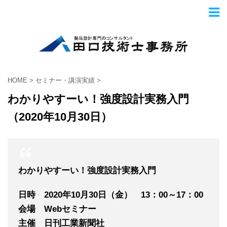
HOME
>
セミナー・講演実績
>
わかりやすーい！強度設計実務入門
（2020年10月30日）
わかりやすーい！強度設計実務入門
日時 2020年10
月30
日（金） 13：00～17：00
会場 Webセミナー
主催 日刊工業新聞社