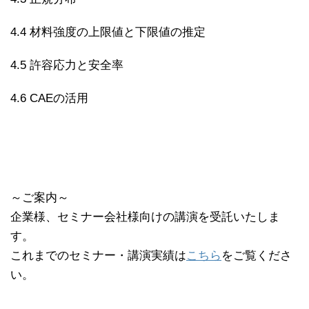
4.4 材料強度の上限値と下限値の推定
4.5 許容応力と安全率
4.6 CAEの活用
～ご案内～
企業様、セミナー会社様向けの講演を受託いたしま
す。
これまでのセミナー・講演実績は
こちら
をご覧くださ
い。