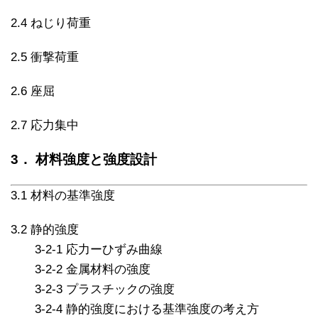
2.4 ねじり荷重
2.5 衝撃荷重
2.6 座屈
2.7 応力集中
3． 材料強度と強度設計
3.1 材料の基準強度
3.2 静的強度
3-2-1 応力ーひずみ曲線
3-2-2 金属材料の強度
3-2-3 プラスチックの強度
3-2-4 静的強度における基準強度の考え方