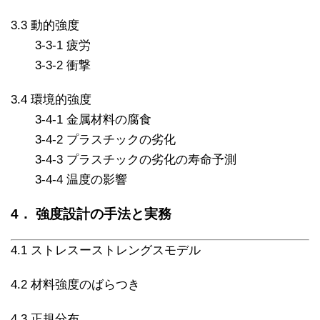
3.3 動的強度
3-3-1 疲労
3-3-2 衝撃
3.4 環境的強度
3-4-1 金属材料の腐食
3-4-2 プラスチックの劣化
3-4-3 プラスチックの劣化の寿命予測
3-4-4 温度の影響
4． 強度設計の手法と実務
4.1 ストレスーストレングスモデル
4.2 材料強度のばらつき
4.3 正規分布