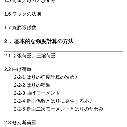
1.5 荷重／応力／ひずみ
1.6 フックの法則
1.7 線膨張係数
2． 基本的な強度計算の方法
2.1 引張荷重／圧縮荷重
2.2 曲げ荷重
2-2-1 はりの強度計算の進め方
2-2-2 はりの種類
2-2-3 曲げモーメント
2-2-4 断面係数とはりに発生する応力
2-2-5 断面二次モーメントとはりのたわみ
2.3 せん断荷重