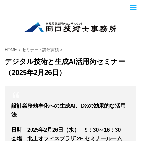
HOME
>
セミナー・講演実績
>
デジタル技術と生成AI活用術セミナー
（2025年2月26日）
設計業務効率化への生成AI、DXの効果的な活用
法
日時 2025年2
月26
日（水） 9：30～16：30
会場 北上オフィスプラザ 2F セミナールーム