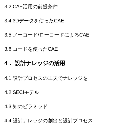
3.2 CAE活用の前提条件
3.4 3Dデータを使ったCAE
3.5 ノーコード/ローコードによるCAE
3.6 コードを使ったCAE
4． 設計ナレッジの活用
4.1 設計プロセスの工夫でナレッジを
4.2 SECIモデル
4.3 知のピラミッド
4.4 設計ナレッジの創出と設計プロセス