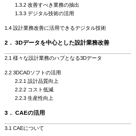
1.3.2 改善すべき業務の抽出
1.3.3 デジタル技術の活用
1.4 設計業務改善に活用できるデジタル技術
2． 3Dデータを中心とした設計業務改善
2.1 様々な設計業務のハブとなる3Dデータ
2.2 3DCADソフトの活用
2.2.1 設計品質向上
2.2.2 コスト低減
2.2.3 生産性向上
3． CAEの活用
3.1 CAEについて