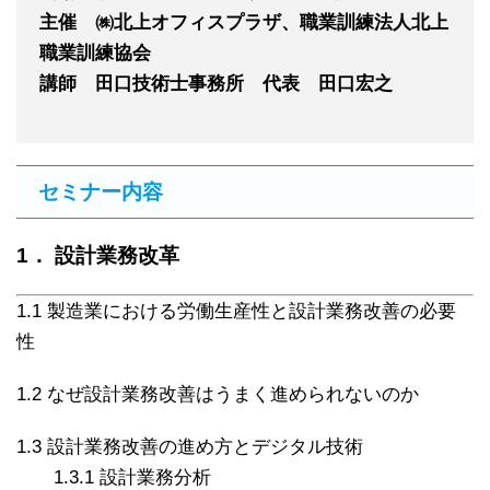
主催 ㈱北上オフィスプラザ、職業訓練法人北上
職業訓練協会
講師 田口技術士事務所 代表 田口宏之
セミナー内容
1． 設計業務改革
1.1 製造業における労働生産性と設計業務改善の必要
性
1.2 なぜ設計業務改善はうまく進められないのか
1.3 設計業務改善の進め方とデジタル技術
1.3.1 設計業務分析