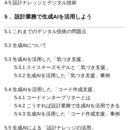
4.5 設計ナレッジとデジタル技術
5． 設計業務で生成AIを活用しよう
5.1 これまでのデジタル技術の問題点
5.2 生成AIについて
5.3 生成AIを活用した「気づき支援」
5.3.1 スイスチーズモデルと「気づき支援」
5.3.2 生成AIを活用した「気づき支援」事例
5.4 生成AIを活用した 「コード作成支援」
5.4.1 コードインタープリターとは
5.4.2 こうすれば設計業務で生成AIを活用できる
5.4.3 生成AIを活用した「コード作成支援」事例
5.5 生成AIによる「設計ナレッジの活用」