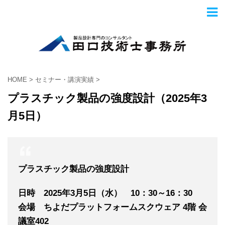
HOME
>
セミナー・講演実績
>
プラスチック製品の強度設計（2025年3
月5日）
プラスチック製品の強度設計
日時 2025年3
月5
日（水） 10：30～16：30
会場 ちよだプラットフォームスクウェア 4階 会
議室402