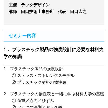
主催 テックデザイン
講師 田口技術士事務所 代表 田口宏之
セミナー内容
1． プラスチック製品の強度設計に必要な材料力
学の知識
1．プラスチック製品の強度設計
① ストレス・ストレングスモデル
② プラスチック材料の物性表
2．プラスチックの物性表と一緒に学ぶ材料力学の基礎
① 荷重／応力／ひずみ
② フックの法則とヤング率