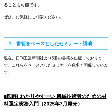
ることも可能です。
ぜひ、お気軽にご相談ください。
1．書籍をベースとしたセミナー・講演
現在、日刊工業新聞社より5冊の書籍を出版しておりま
す。これらをベースとしたセミナーを数多く開催していま
す。
■図解! わかりやすーい 機械技術者のための材
料選定実務入門（2025年7月発売）