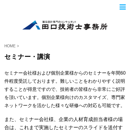
HOME
>
セミナー・講演
セミナー会社様および個別企業様からのセミナーを年間60
件程度受託しております。難しいことをわかりやすく説明
することが得意ですので、技術者の皆様から非常にご好評
を頂いています。個別企業様向けのカスタマイズ、専門家
ネットワークを活かした様々な研修への対応も可能です。
また、セミナー会社様、企業の人材育成担当者様の場
合は、これまで実施したセミナーのスライドを送付す