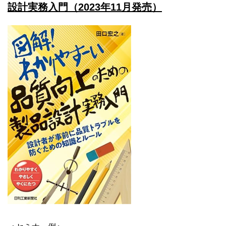
設計実務入門（2023年11月発売）