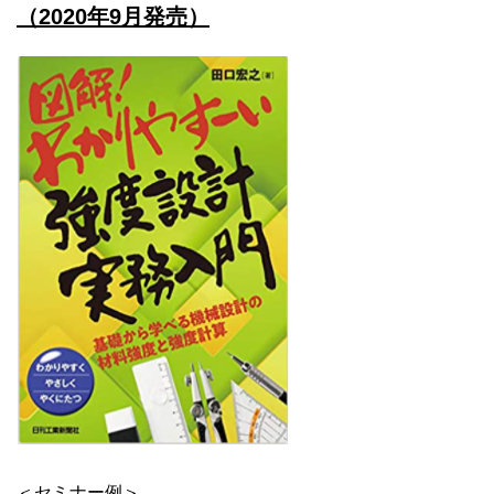
（2020年9月発売）
＜セミナー例＞