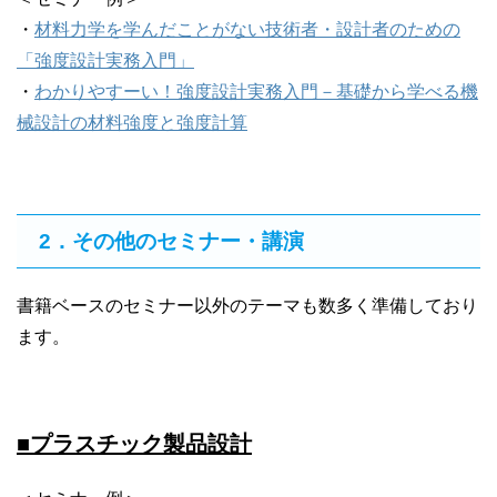
・
材料力学を学んだことがない技術者・設計者のための
「強度設計実務入門」
・
わかりやすーい！強度設計実務入門－基礎から学べる機
械設計の材料強度と強度計算
2．その他のセミナー・講演
書籍ベースのセミナー以外のテーマも数多く準備しており
ます。
■プラスチック製品設計