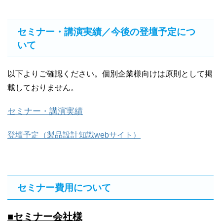
セミナー・講演実績／今後の登壇予定につ
いて
以下よりご確認ください。個別企業様向けは原則として掲
載しておりません。
セミナー・講演実績
登壇予定（製品設計知識webサイト）
セミナー費用について
■セミナー会社様