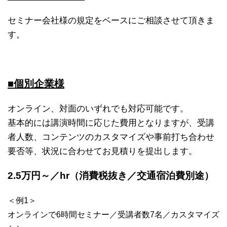
セミナー会社様の規定をベースにご相談させて頂きま
す。
■個別企業様
オンライン、対面のいずれでも対応可能です。
基本的には講演時間に応じた費用となりますが、受講
者人数、コンテンツのカスタマイズや事前打ち合わせ
要否等、状況に合わせてお見積りを提出します。
2.5万円～／hr（消費税抜き／交通宿泊費別途）
＜例1＞
オンラインで6時間セミナー／受講者数7名／カスタマイズ